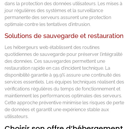
dans la protection des données utilisateurs. Les mises à
jour régulières des systèmes et la surveillance
permanente des serveurs assurent une protection
optimale contre les tentatives d’intrusion.
Solutions de sauvegarde et restauration
Les hébergeurs web établissent des routines
quotidiennes de sauvegarde pour préserver l’intégralité
des données. Ces sauvegardes permettent une
restauration rapide en cas d’incident technique. La
disponibilité garantie à 99,9% assure une continuité des
services essentiels. Les équipes techniques réalisent des
vérifications régulières du temps de fonctionnement et
maintiennent les performances optimales des serveurs.
Cette approche préventive minimise les risques de perte
de données et garantit une expérience stable aux
utilisateurs.
Choisir son offre d’hébergement