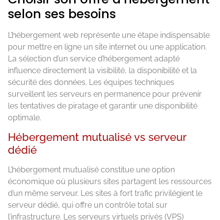
selon ses besoins
L’hébergement web représente une étape indispensable
pour mettre en ligne un site internet ou une application.
La sélection d’un service d’hébergement adapté
influence directement la visibilité, la disponibilité et la
sécurité des données. Les équipes techniques
surveillent les serveurs en permanence pour prévenir
les tentatives de piratage et garantir une disponibilité
optimale.
Hébergement mutualisé vs serveur
dédié
L’hébergement mutualisé constitue une option
économique où plusieurs sites partagent les ressources
d’un même serveur. Les sites à fort trafic privilégient le
serveur dédié, qui offre un contrôle total sur
l’infrastructure. Les serveurs virtuels privés (VPS)