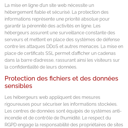
La mise en ligne d’un site web nécessite un
hébergement fiable et sécurisé. La protection des
informations représente une priorité absolue pour
garantir la pérennité des activités en ligne. Les
hébergeurs assurent une surveillance constante des
serveurs et mettent en place des systèmes de défense
contre les attaques DDoS et autres menaces. La mise en
place de certificats SSL permet d’afficher un cadenas
dans la barre d’adresse, rassurant ainsi les visiteurs sur
la confidentialité de leurs données.
Protection des fichiers et des données
sensibles
Les hébergeurs web appliquent des mesures
rigoureuses pour sécuriser les informations stockées.
Les centres de données sont équipés de systèmes anti-
incendie et de contrôle de l’humidité. Le respect du
RGPD engage la responsabilité des propriétaires de sites