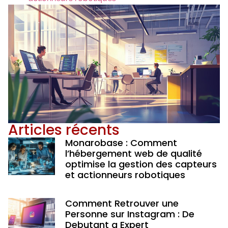
Articles récents
Monarobase : Comment
l’hébergement web de qualité
optimise la gestion des capteurs
et actionneurs robotiques
Comment Retrouver une
Personne sur Instagram : De
Debutant a Expert