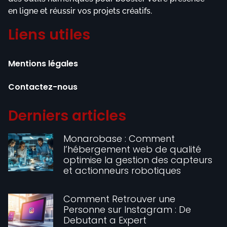
en ligne et réussir vos projets créatifs.
Liens utiles
Mentions légales
Contactez-nous
Derniers articles
Monarobase : Comment
l’hébergement web de qualité
optimise la gestion des capteurs
et actionneurs robotiques
Comment Retrouver une
Personne sur Instagram : De
Debutant a Expert