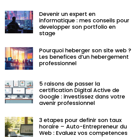
Devenir un expert en
informatique : mes conseils pour
developper son portfolio en
stage
Pourquoi heberger son site web ?
Les benefices d’un hebergement
professionnel
5 raisons de passer la
certification Digital Active de
Google : investissez dans votre
avenir professionnel
3 etapes pour definir son taux
horaire – Auto-Entrepreneur du
Web : Evaluez vos competences