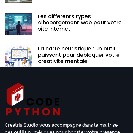
Les differents types
d’hebergement web pour votre
site internet
La carte heuristique : un outil
puissant pour debloquer votre
creativite mentale
Creatris Studio vous accompagne dans la maîtrise
des outils numériques pour booster votre présence