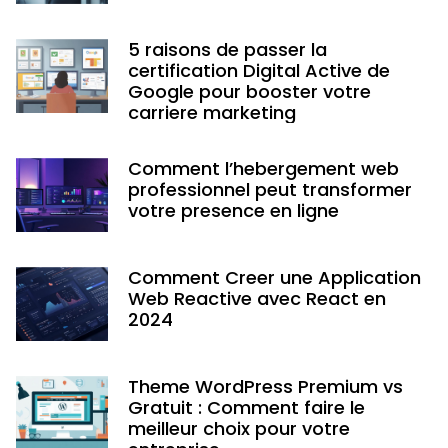
5 raisons de passer la
certification Digital Active de
Google pour booster votre
carriere marketing
Comment l’hebergement web
professionnel peut transformer
votre presence en ligne
Comment Creer une Application
Web Reactive avec React en
2024
Theme WordPress Premium vs
Gratuit : Comment faire le
meilleur choix pour votre