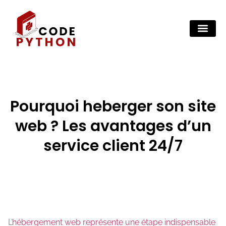
Pourquoi heberger son site
web ? Les avantages d’un
service client 24/7
L’
hébergement web représente une étape indispensable