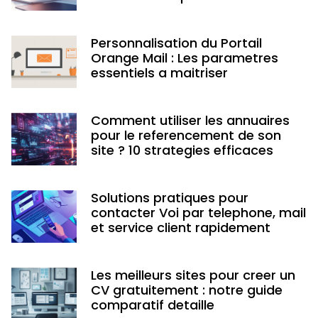
Personnalisation du Portail
Orange Mail : Les parametres
essentiels a maitriser
Comment utiliser les annuaires
pour le referencement de son
site ? 10 strategies efficaces
Solutions pratiques pour
contacter Voi par telephone, mail
et service client rapidement
Les meilleurs sites pour creer un
CV gratuitement : notre guide
comparatif detaille