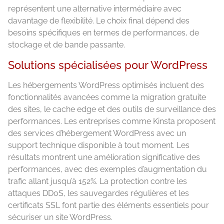
représentent une alternative intermédiaire avec
davantage de flexibilité. Le choix final dépend des
besoins spécifiques en termes de performances, de
stockage et de bande passante.
Solutions spécialisées pour WordPress
Les hébergements WordPress optimisés incluent des
fonctionnalités avancées comme la migration gratuite
des sites, le cache edge et des outils de surveillance des
performances. Les entreprises comme Kinsta proposent
des services d’hébergement WordPress avec un
support technique disponible à tout moment. Les
résultats montrent une amélioration significative des
performances, avec des exemples d’augmentation du
trafic allant jusqu’à 152%. La protection contre les
attaques DDoS, les sauvegardes régulières et les
certificats SSL font partie des éléments essentiels pour
sécuriser un site WordPress.