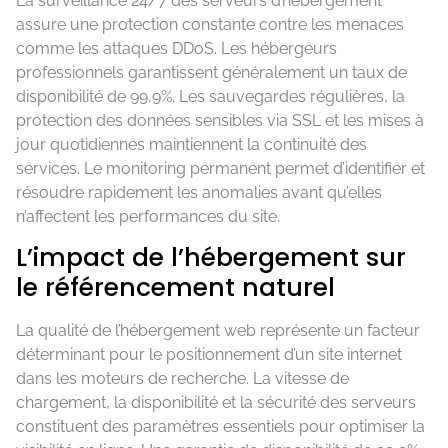
La surveillance 24/7 des serveurs d’hébergement
assure une protection constante contre les menaces
comme les attaques DDoS. Les hébergeurs
professionnels garantissent généralement un taux de
disponibilité de 99,9%. Les sauvegardes régulières, la
protection des données sensibles via SSL et les mises à
jour quotidiennes maintiennent la continuité des
services. Le monitoring permanent permet d’identifier et
résoudre rapidement les anomalies avant qu’elles
n’affectent les performances du site.
L’impact de l’hébergement sur
le référencement naturel
La qualité de l’hébergement web représente un facteur
déterminant pour le positionnement d’un site internet
dans les moteurs de recherche. La vitesse de
chargement, la disponibilité et la sécurité des serveurs
constituent des paramètres essentiels pour optimiser la