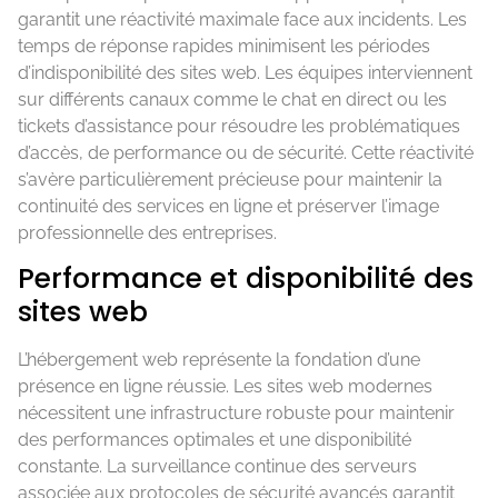
garantit une réactivité maximale face aux incidents. Les
temps de réponse rapides minimisent les périodes
d’indisponibilité des sites web. Les équipes interviennent
sur différents canaux comme le chat en direct ou les
tickets d’assistance pour résoudre les problématiques
d’accès, de performance ou de sécurité. Cette réactivité
s’avère particulièrement précieuse pour maintenir la
continuité des services en ligne et préserver l’image
professionnelle des entreprises.
Performance et disponibilité des
sites web
L’hébergement web représente la fondation d’une
présence en ligne réussie. Les sites web modernes
nécessitent une infrastructure robuste pour maintenir
des performances optimales et une disponibilité
constante. La surveillance continue des serveurs
associée aux protocoles de sécurité avancés garantit