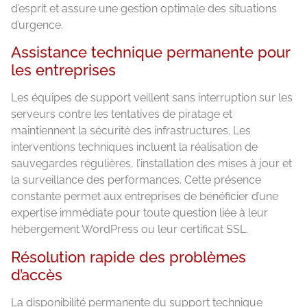
d’esprit et assure une gestion optimale des situations
d’urgence.
Assistance technique permanente pour
les entreprises
Les équipes de support veillent sans interruption sur les
serveurs contre les tentatives de piratage et
maintiennent la sécurité des infrastructures. Les
interventions techniques incluent la réalisation de
sauvegardes régulières, l’installation des mises à jour et
la surveillance des performances. Cette présence
constante permet aux entreprises de bénéficier d’une
expertise immédiate pour toute question liée à leur
hébergement WordPress ou leur certificat SSL.
Résolution rapide des problèmes
d’accès
La disponibilité permanente du support technique