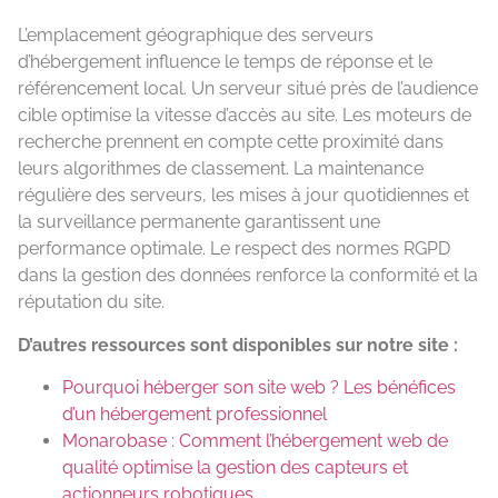
L’emplacement géographique des serveurs
d’hébergement influence le temps de réponse et le
référencement local. Un serveur situé près de l’audience
cible optimise la vitesse d’accès au site. Les moteurs de
recherche prennent en compte cette proximité dans
leurs algorithmes de classement. La maintenance
régulière des serveurs, les mises à jour quotidiennes et
la surveillance permanente garantissent une
performance optimale. Le respect des normes RGPD
dans la gestion des données renforce la conformité et la
réputation du site.
D’autres ressources sont disponibles sur notre site :
Pourquoi héberger son site web ? Les bénéfices
d’un hébergement professionnel
Monarobase : Comment l’hébergement web de
qualité optimise la gestion des capteurs et
actionneurs robotiques