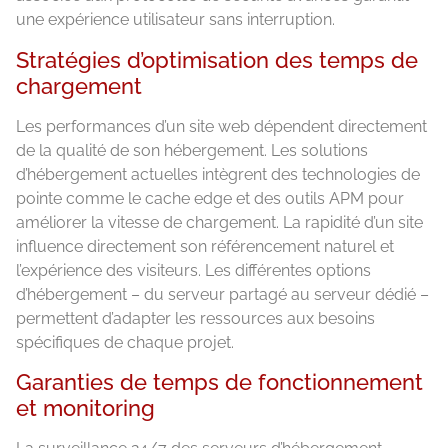
une expérience utilisateur sans interruption.
Stratégies d’optimisation des temps de
chargement
Les performances d’un site web dépendent directement
de la qualité de son hébergement. Les solutions
d’hébergement actuelles intègrent des technologies de
pointe comme le cache edge et des outils APM pour
améliorer la vitesse de chargement. La rapidité d’un site
influence directement son référencement naturel et
l’expérience des visiteurs. Les différentes options
d’hébergement – du serveur partagé au serveur dédié –
permettent d’adapter les ressources aux besoins
spécifiques de chaque projet.
Garanties de temps de fonctionnement
et monitoring