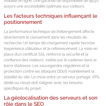
visibilité en ligne. Une garantie de disponibilité de 99,9%
assure une accessibilité optimale aux visiteurs.
Les facteurs techniques influençant le
positionnement
La performance technique de l’hébergement affecte
directement le classement dans les résultats de
recherche. Un temps de chargement rapide favorise
l’expérience utilisateur et le référencement. La mise en
place d’un certificat SSL renforce la sécurité et la
confiance des visiteurs, visible par le cadenas dans la
barre d’adresse. Les sauvegardes régulières et la
protection contre les attaques DDoS maintiennent la
stabilité du site. Le choix entre un serveur partagé, VPS,
dédié ou cloud doit s’aligner avec les besoins
spécifiques du projet.
La géolocalisation des serveurs et son
rôle dans le SEO