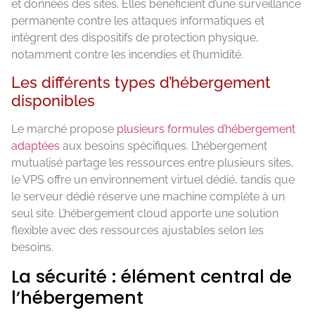
et données des sites. Elles bénéficient d’une surveillance
permanente contre les attaques informatiques et
intègrent des dispositifs de protection physique,
notamment contre les incendies et l’humidité.
Les différents types d’hébergement
disponibles
Le marché propose
plusieurs formules d’hébergement
adaptées
aux besoins spécifiques. L’hébergement
mutualisé partage les ressources entre plusieurs sites,
le VPS offre un environnement virtuel dédié, tandis que
le serveur dédié réserve une machine complète à un
seul site. L’hébergement cloud apporte une solution
flexible avec des ressources ajustables selon les
besoins.
La sécurité : élément central de
l’hébergement