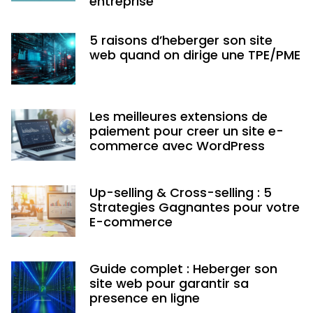
entreprise
5 raisons d’heberger son site
web quand on dirige une TPE/PME
Les meilleures extensions de
paiement pour creer un site e-
commerce avec WordPress
Up-selling & Cross-selling : 5
Strategies Gagnantes pour votre
E-commerce
Guide complet : Heberger son
site web pour garantir sa
presence en ligne