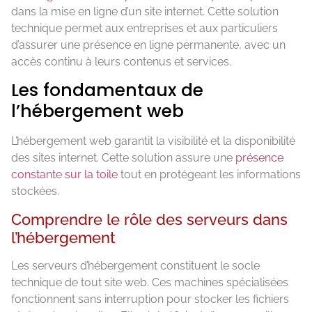
dans la mise en ligne d’un site internet. Cette solution
technique permet aux entreprises et aux particuliers
d’assurer une présence en ligne permanente, avec un
accès continu à leurs contenus et services.
Les fondamentaux de
l’hébergement web
L’hébergement web garantit la visibilité et la disponibilité
des sites internet. Cette solution assure une
présence
constante sur la toile
tout en protégeant les informations
stockées.
Comprendre le rôle des serveurs dans
l’hébergement
Les serveurs d’hébergement constituent le socle
technique de tout site web. Ces machines spécialisées
fonctionnent sans interruption pour stocker les fichiers