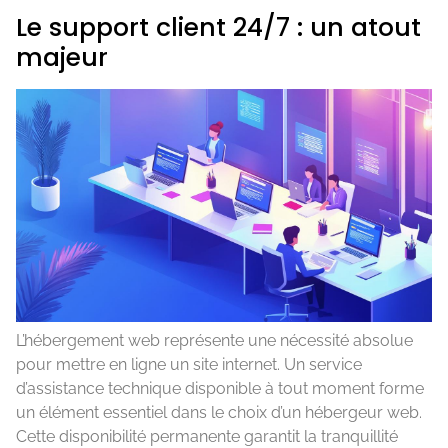
Le support client 24/7 : un atout
majeur
L’hébergement web représente une nécessité absolue
pour mettre en ligne un site internet. Un service
d’assistance technique disponible à tout moment forme
un élément essentiel dans le choix d’un hébergeur web.
Cette disponibilité permanente garantit la tranquillité