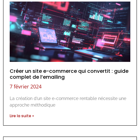
Créer un site e-commerce qui convertit : guide
complet de l’emailing
7 février 2024
La création d’un site e-commerce rentable nécessite une
approche méthodique
Lire la suite »