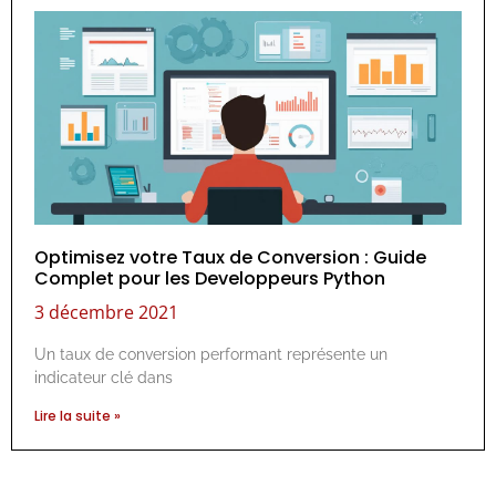
Optimisez votre Taux de Conversion : Guide
Complet pour les Developpeurs Python
3 décembre 2021
Un taux de conversion performant représente un
indicateur clé dans
Lire la suite »