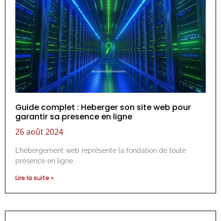
Guide complet : Heberger son site web pour
garantir sa presence en ligne
26 août 2024
L’hébergement web représente la fondation de toute
présence en ligne.
Lire la suite »