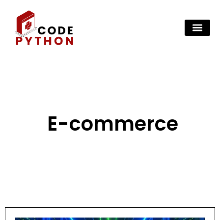
E-commerce