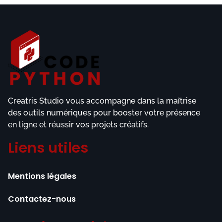
Creatris Studio vous accompagne dans la maîtrise
des outils numériques pour booster votre présence
en ligne et réussir vos projets créatifs.
Liens utiles
Mentions légales
Contactez-nous