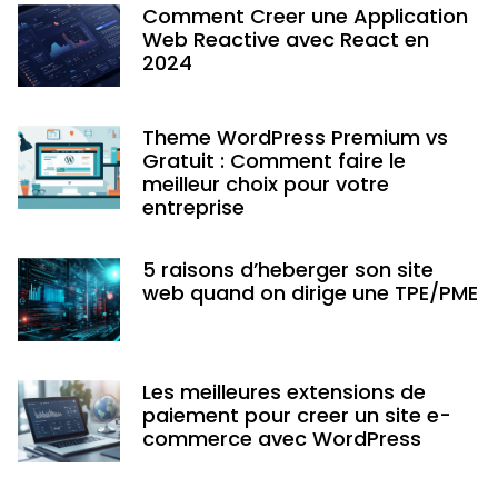
Comment Creer une Application
Web Reactive avec React en
2024
Theme WordPress Premium vs
Gratuit : Comment faire le
meilleur choix pour votre
entreprise
5 raisons d’heberger son site
web quand on dirige une TPE/PME
Les meilleures extensions de
paiement pour creer un site e-
commerce avec WordPress