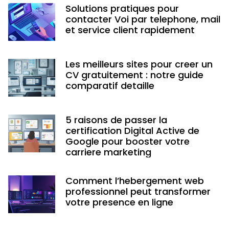
Solutions pratiques pour
contacter Voi par telephone, mail
et service client rapidement
Les meilleurs sites pour creer un
CV gratuitement : notre guide
comparatif detaille
5 raisons de passer la
certification Digital Active de
Google pour booster votre
carriere marketing
Comment l’hebergement web
professionnel peut transformer
votre presence en ligne