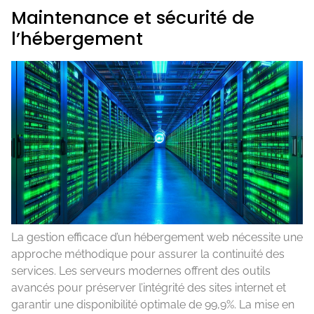
Maintenance et sécurité de
l’hébergement
La gestion efficace d’un hébergement web nécessite une
approche méthodique pour assurer la continuité des
services. Les serveurs modernes offrent des outils
avancés pour préserver l’intégrité des sites internet et
garantir une disponibilité optimale de 99,9%. La mise en