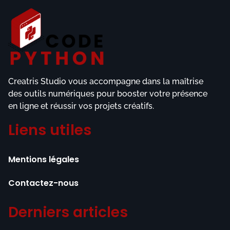
Creatris Studio vous accompagne dans la maîtrise
des outils numériques pour booster votre présence
en ligne et réussir vos projets créatifs.
Liens utiles
Mentions légales
Contactez-nous
Derniers articles