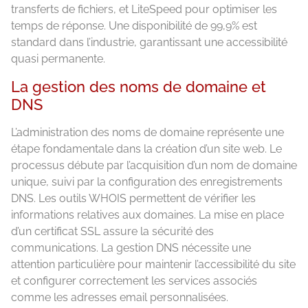
transferts de fichiers, et LiteSpeed pour optimiser les
temps de réponse. Une disponibilité de 99,9% est
standard dans l’industrie, garantissant une accessibilité
quasi permanente.
La gestion des noms de domaine et
DNS
L’administration des noms de domaine représente une
étape fondamentale dans la création d’un site web. Le
processus débute par l’acquisition d’un nom de domaine
unique, suivi par la configuration des enregistrements
DNS. Les outils WHOIS permettent de vérifier les
informations relatives aux domaines. La mise en place
d’un certificat SSL assure la sécurité des
communications. La gestion DNS nécessite une
attention particulière pour maintenir l’accessibilité du site
et configurer correctement les services associés
comme les adresses email personnalisées.