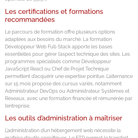
Les certifications et formations
recommandées
Le parcours de formation offre plusieurs options
adaptées aux besoins du marché. La formation
Développeur Web Full-Stack apporte les bases
essentielles pour gérer l’aspect technique des sites. Les
programmes spécialisés comme Développeur
JavaScript React ou Chef de Projet Technique
permettent d’acquérir une expertise pointue. L’alternance
sur 15 mois propose des cursus variés, notamment
Administrateur DevOps ou Administrateur Systèmes et
Réseaux, avec une formation financée et rémunérée par
l’entreprise.
Les outils d’administration à maîtriser
L’administration d’un hébergement web nécessite la
maîtrise d’outils spécifiques. Le FTP permet le transfert