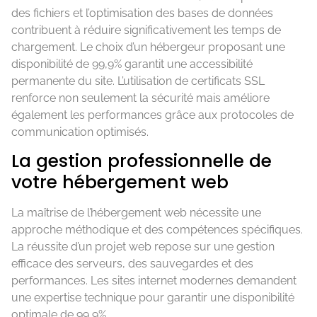
des fichiers et l’optimisation des bases de données
contribuent à réduire significativement les temps de
chargement. Le choix d’un hébergeur proposant une
disponibilité de 99,9% garantit une accessibilité
permanente du site. L’utilisation de certificats SSL
renforce non seulement la sécurité mais améliore
également les performances grâce aux protocoles de
communication optimisés.
La gestion professionnelle de
votre hébergement web
La maîtrise de l’hébergement web nécessite une
approche méthodique et des compétences spécifiques.
La réussite d’un projet web repose sur une gestion
efficace des serveurs, des sauvegardes et des
performances. Les sites internet modernes demandent
une expertise technique pour garantir une disponibilité
optimale de 99,9%.