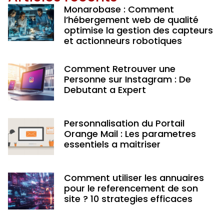
Monarobase : Comment
l’hébergement web de qualité
optimise la gestion des capteurs
et actionneurs robotiques
Comment Retrouver une
Personne sur Instagram : De
Debutant a Expert
Personnalisation du Portail
Orange Mail : Les parametres
essentiels a maitriser
Comment utiliser les annuaires
pour le referencement de son
site ? 10 strategies efficaces