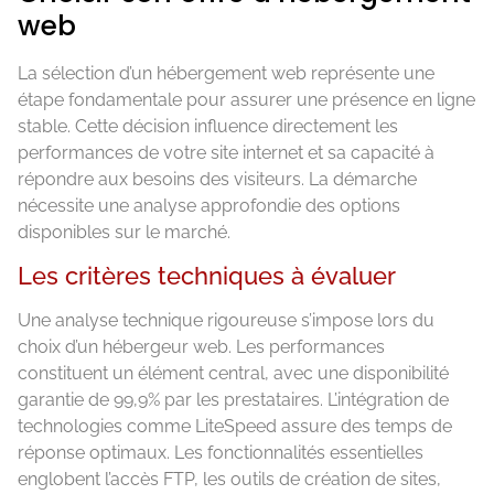
web
La sélection d’un hébergement web représente une
étape fondamentale pour assurer une présence en ligne
stable. Cette décision influence directement les
performances de votre site internet et sa capacité à
répondre aux besoins des visiteurs. La démarche
nécessite une analyse approfondie des options
disponibles sur le marché.
Les critères techniques à évaluer
Une analyse technique rigoureuse s’impose lors du
choix d’un hébergeur web. Les performances
constituent un élément central, avec une disponibilité
garantie de 99,9% par les prestataires. L’intégration de
technologies comme LiteSpeed assure des temps de
réponse optimaux. Les fonctionnalités essentielles
englobent l’accès FTP, les outils de création de sites,