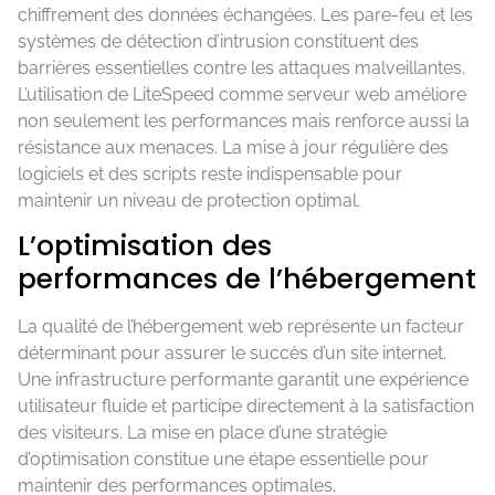
chiffrement des données échangées. Les pare-feu et les
systèmes de détection d’intrusion constituent des
barrières essentielles contre les attaques malveillantes.
L’utilisation de LiteSpeed comme serveur web améliore
non seulement les performances mais renforce aussi la
résistance aux menaces. La mise à jour régulière des
logiciels et des scripts reste indispensable pour
maintenir un niveau de protection optimal.
L’optimisation des
performances de l’hébergement
La qualité de l’hébergement web représente un facteur
déterminant pour assurer le succès d’un site internet.
Une infrastructure performante garantit une expérience
utilisateur fluide et participe directement à la satisfaction
des visiteurs. La mise en place d’une stratégie
d’optimisation constitue une étape essentielle pour
maintenir des performances optimales.