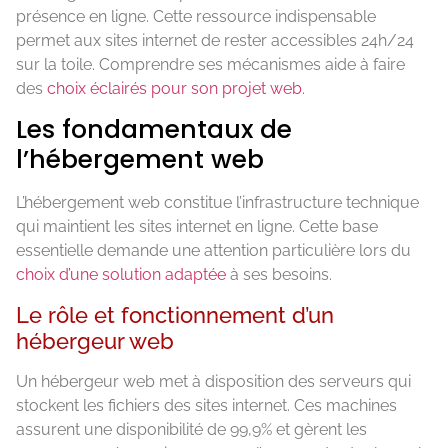
présence en ligne. Cette ressource indispensable
permet aux sites internet de rester accessibles 24h/24
sur la toile. Comprendre ses mécanismes aide à faire
des
choix éclairés pour son projet web
.
Les fondamentaux de
l’hébergement web
L’hébergement web constitue l’infrastructure technique
qui maintient les sites internet en ligne. Cette base
essentielle demande une attention particulière lors du
choix d’une solution adaptée
à ses besoins.
Le rôle et fonctionnement d’un
hébergeur web
Un hébergeur web met à disposition des serveurs qui
stockent les fichiers des sites internet. Ces machines
assurent une disponibilité de 99,9% et gèrent les