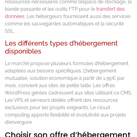
ressources nécessaires comme l’espace de stockage, la
bande passante et les outils FTP pour le
transfert des
données
. Les hébergeurs fournissent aussi des services
comme les sauvegardes automatiques et la sécurité
SSL.
Les différents types d’hébergement
disponibles
Le marché propose plusieurs formules d’hébergement
adaptées aux besoins spécifiques. L’hébergement
mutualisé, solution économique à partir de 1,95€ par
mois, convient aux sites de petite taille. Les offres
WordPress gérées s’adressent aux sites utilisant ce CMS.
Les VPS et serveurs dédiés offrent des ressources
exclusives pour les projets exigeants. Le cloud
computing apporte flexibilité et évolutivité aux projets
d’envergure.
Choisir son offre d’hébergement