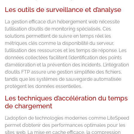
Les outils de surveillance et d’analyse
La gestion efficace d’un hébergement web nécessite
l’utilisation d’outils de monitoring spécialisés. Ces
solutions permettent de suivre en temps réel les
métriques clés comme la disponibilité du serveur,
l’utilisation des ressources et les temps de réponse. Les
données collectées facilitent l’identification des points
d’amélioration et la prévention des incidents. L’intégration
d’outils FTP assure une gestion simplifiée des fichiers,
tandis que les systèmes de sauvegarde automatisée
protègent les données essentielles.
Les techniques d’accélération du temps
de chargement
L’adoption de technologies modernes comme LiteSpeed
permet d’obtenir des performances optimales pour les
sites web. La mise en cache efficace, la compression