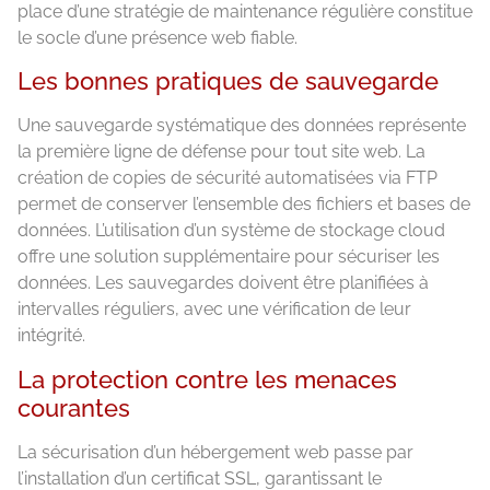
place d’une stratégie de maintenance régulière constitue
le socle d’une présence web fiable.
Les bonnes pratiques de sauvegarde
Une sauvegarde systématique des données représente
la première ligne de défense pour tout site web. La
création de copies de sécurité automatisées via FTP
permet de conserver l’ensemble des fichiers et bases de
données. L’utilisation d’un système de stockage cloud
offre une solution supplémentaire pour sécuriser les
données. Les sauvegardes doivent être planifiées à
intervalles réguliers, avec une vérification de leur
intégrité.
La protection contre les menaces
courantes
La sécurisation d’un hébergement web passe par
l’installation d’un certificat SSL, garantissant le