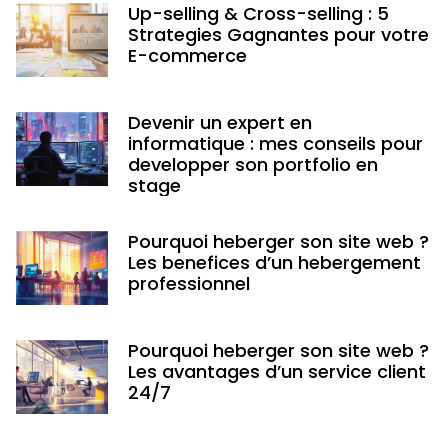
Up-selling & Cross-selling : 5
Strategies Gagnantes pour votre
E-commerce
Devenir un expert en
informatique : mes conseils pour
developper son portfolio en
stage
Pourquoi heberger son site web ?
Les benefices d’un hebergement
professionnel
Pourquoi heberger son site web ?
Les avantages d’un service client
24/7