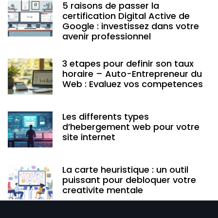
5 raisons de passer la
certification Digital Active de
Google : investissez dans votre
avenir professionnel
3 etapes pour definir son taux
horaire – Auto-Entrepreneur du
Web : Evaluez vos competences
Les differents types
d’hebergement web pour votre
site internet
La carte heuristique : un outil
puissant pour debloquer votre
creativite mentale