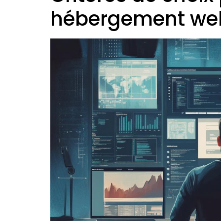
hébergement we