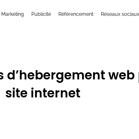
Marketing
Publicité
Référencement
Réseaux sociau
pes d’hebergement web 
site internet