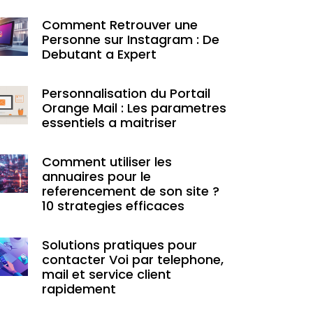
Comment Retrouver une
Personne sur Instagram : De
Debutant a Expert
Personnalisation du Portail
Orange Mail : Les parametres
essentiels a maitriser
Comment utiliser les
annuaires pour le
referencement de son site ?
10 strategies efficaces
Solutions pratiques pour
contacter Voi par telephone,
mail et service client
rapidement