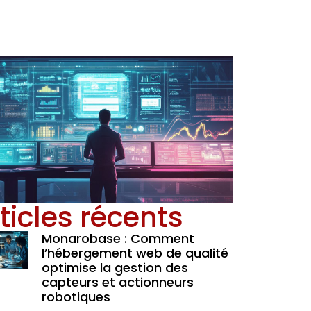
ticles récents
Monarobase : Comment
l’hébergement web de qualité
optimise la gestion des
capteurs et actionneurs
robotiques