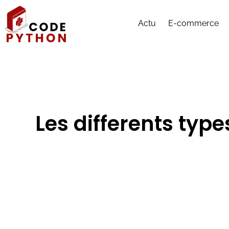
Actu
E-commerce
Les differents ty