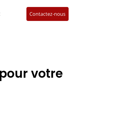
Contactez-nous
x
pour votre