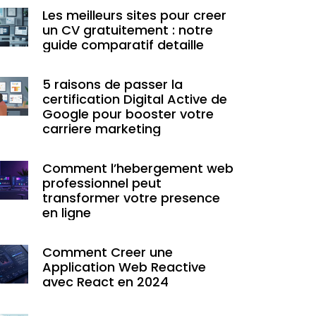
Les meilleurs sites pour creer
un CV gratuitement : notre
guide comparatif detaille
5 raisons de passer la
certification Digital Active de
Google pour booster votre
carriere marketing
Comment l’hebergement web
professionnel peut
transformer votre presence
en ligne
Comment Creer une
Application Web Reactive
avec React en 2024