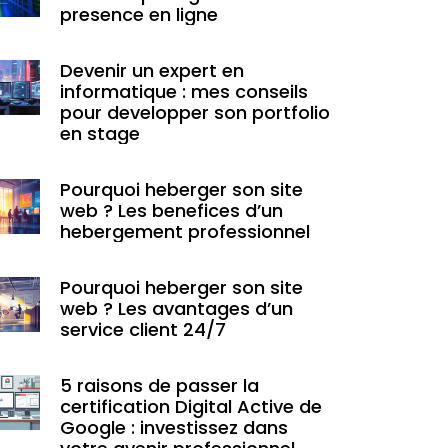
presence en ligne
Devenir un expert en
informatique : mes conseils
pour developper son portfolio
en stage
Pourquoi heberger son site
web ? Les benefices d’un
hebergement professionnel
Pourquoi heberger son site
web ? Les avantages d’un
service client 24/7
5 raisons de passer la
certification Digital Active de
Google : investissez dans