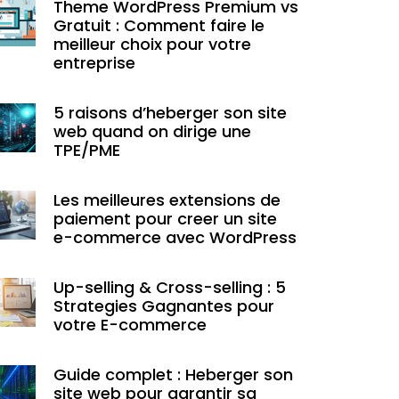
Theme WordPress Premium vs
Gratuit : Comment faire le
meilleur choix pour votre
entreprise
5 raisons d’heberger son site
web quand on dirige une
TPE/PME
Les meilleures extensions de
paiement pour creer un site
e-commerce avec WordPress
Up-selling & Cross-selling : 5
Strategies Gagnantes pour
votre E-commerce
Guide complet : Heberger son
site web pour garantir sa