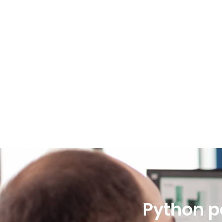
Python po