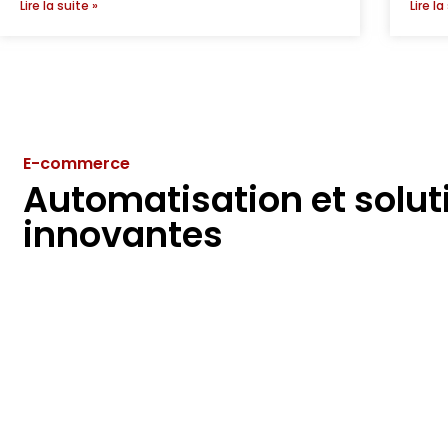
Lire la suite »
Lire la
E-commerce
Automatisation et solut
innovantes